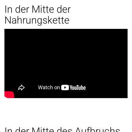
In der Mitte der
Nahrungskette
In der Mitte des Aufbruchs