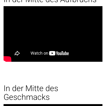
In der Mitte des
Geschmacks