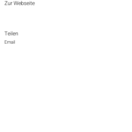
Zur Webseite
Teilen
Email