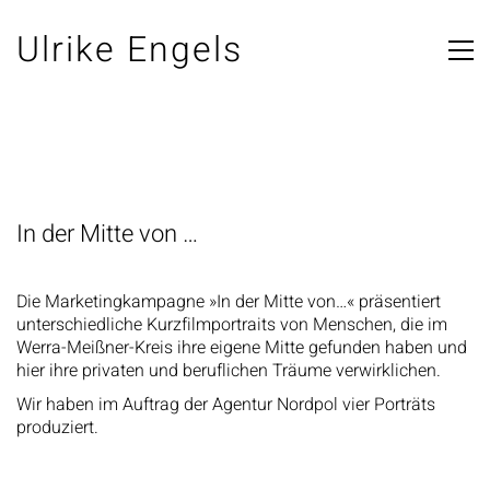
Ulrike Engels
In der Mitte von …
Die Marketingkampagne »In der Mitte von…« präsentiert
unterschiedliche Kurzfilmportraits von Menschen, die im
Werra-Meißner-Kreis ihre eigene Mitte gefunden haben und
hier ihre privaten und beruflichen Träume verwirklichen.
Wir haben im Auftrag der Agentur Nordpol vier Porträts
produziert.