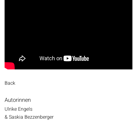
Back
Autorinnen
Ulrike Engels
& Saskia Bezzenberger