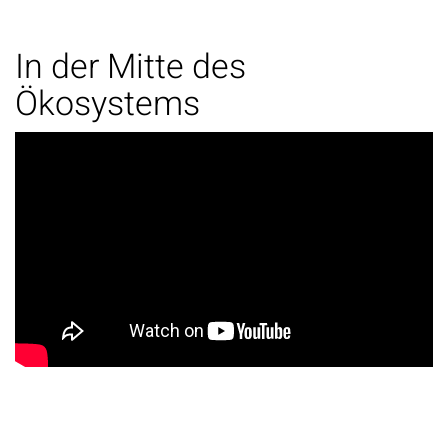
In der Mitte des
Ökosystems